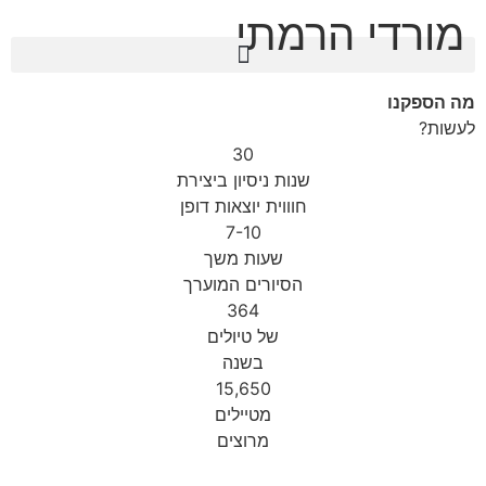
מורדי הרמתי
לתוכן
מה הספקנו
לעשות?
30
שנות ניסיון ביצירת
חוווית יוצאות דופן
7-10
שעות משך
הסיורים המוערך
364
של טיולים
בשנה
15,650
מטיילים
מרוצים