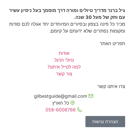
גיל ברנר מדריך טיולים ומורה דרך מוסמך בעל ניסיון עשיר
עם ותק של מעל 30 שנה.
מכיר כל פינה בצפון ובסיורים המיוחדים יחד אגלה לכם סודות
ומקומות נסתרים שלא ידעתם על קיומם.
תפריט האתר
אודות
טיולי הדגל
למה לטייל איתנו?
צור קשר
צרו איתנו קשר
gilbestguide@gmail.com
כל הארץ
058-6006766
הצהרת נגישות