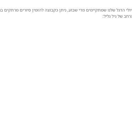
ולי הדגל שלנו שמתקיימים מדי שבוע, ניתן כקבוצה להזמין סיורים מרתקים בנ
רחב של גיל גליל: