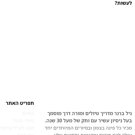
לעשות?
תפריט האתר
גיל ברנר מדריך טיולים ומורה דרך מוסמך
אודות
בעל ניסיון עשיר עם ותק של מעל 30 שנה.
טיולי הדגל
מכיר כל פינה בצפון ובסיורים המיוחדים יחד
למה לטייל איתנו?