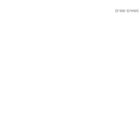
ושאים שונים