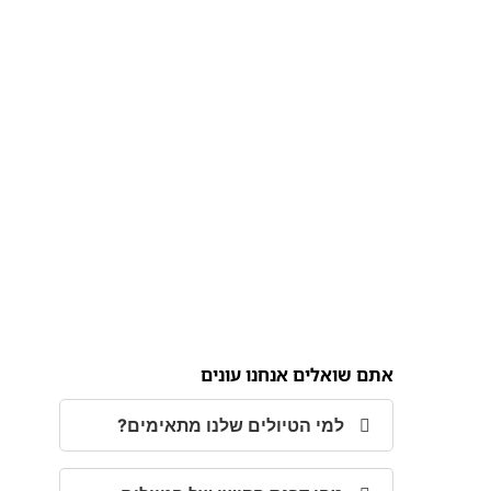
אתם שואלים אנחנו עונים
למי הטיולים שלנו מתאימים?