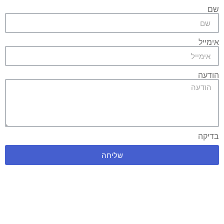
שם
אימייל
הודעה
בדיקה
שליחה